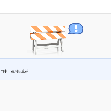
查询中，请刷新重试