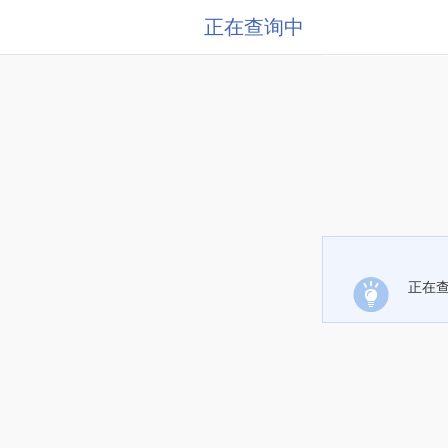
正在查询中
正在