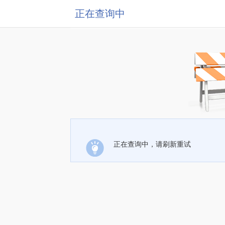
正在查询中
正在查询中，请刷新重试