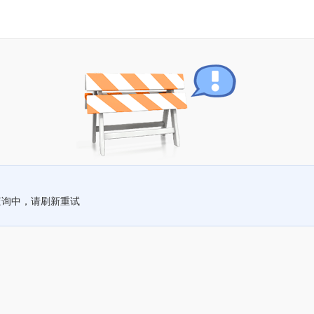
查询中，请刷新重试