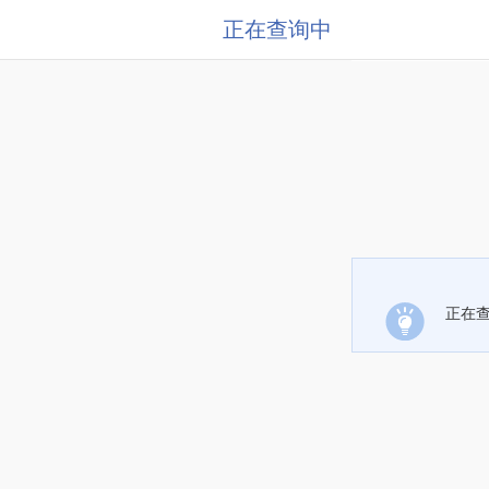
正在查询中
正在