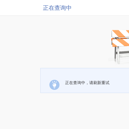
正在查询中
正在查询中，请刷新重试