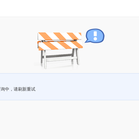
查询中，请刷新重试