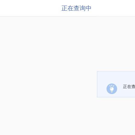
正在查询中
正在