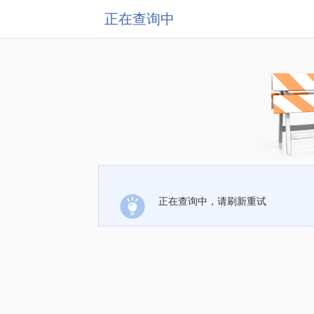
正在查询中
正在查询中，请刷新重试