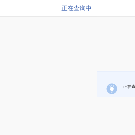
正在查询中
正在