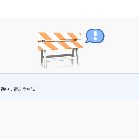
查询中，请刷新重试