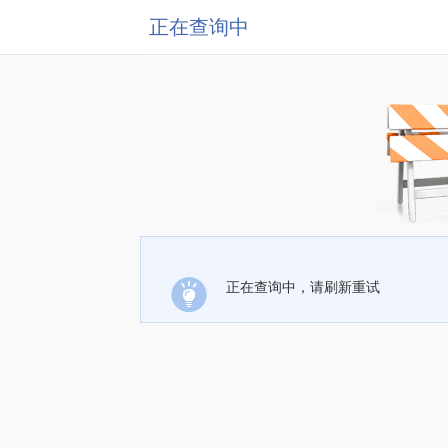
正在查询中
正在查询中，请刷新重试