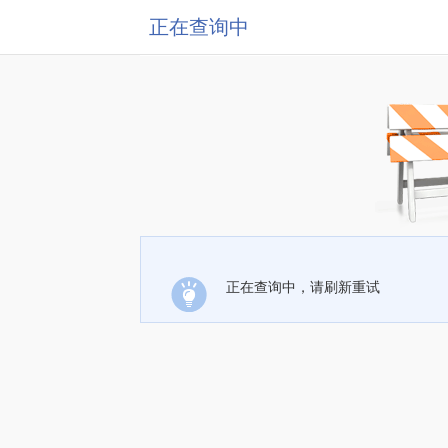
正在查询中
正在查询中，请刷新重试