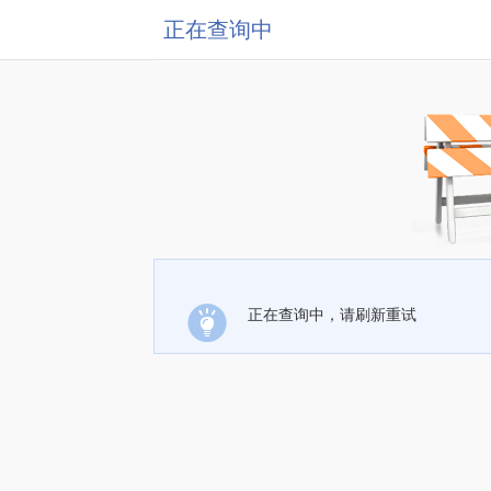
正在查询中
正在查询中，请刷新重试